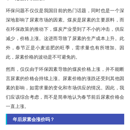
环保问题不仅仅是我国目前的热门话题，同时也是一个深
深地影响了尿素市场的因素。煤炭是尿素的主要原料，而
在环保政策的推动下，煤炭产业受到了不小的冲击，供应
减少，价格上涨。这进而导致了尿素的生产成本上升。此
外，春节正是小麦追肥的旺季，需求量也有所增加。因
此，尿素价格的波动是不可避免的。
然而，仅仅由于环保因素导致的煤炭价格上涨，并不能断
言尿素的价格会持续上涨。尿素价格的涨跌还受到其他因
素的影响，如需求量的变化和市场供应的情况。因此，我
们应该综合考虑，而不是简单地认为春节前后尿素价格会
一直上涨。
年后尿素会涨价吗？