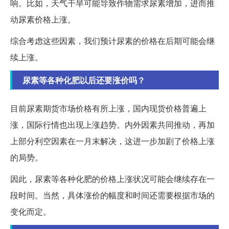
响。比如，天气干旱可能导致作物需求尿素增加，进而推
动尿素价格上涨。
综合考虑这些因素，我们预计尿素的价格在后期可能会继
续上涨。
尿素等各种化肥以后还要涨价吗？
目前尿素期货市场价格有所上涨，国内现货价格普遍上
涨，国际行情也出现上涨趋势。内外因素共同推动，再加
上部分利空因素在一月末解决，这进一步加剧了价格上涨
的局势。
因此，尿素等各种化肥的价格上涨状况可能会继续存在一
段时间。当然，具体涨价的幅度和时间还需要根据市场的
变化而定。