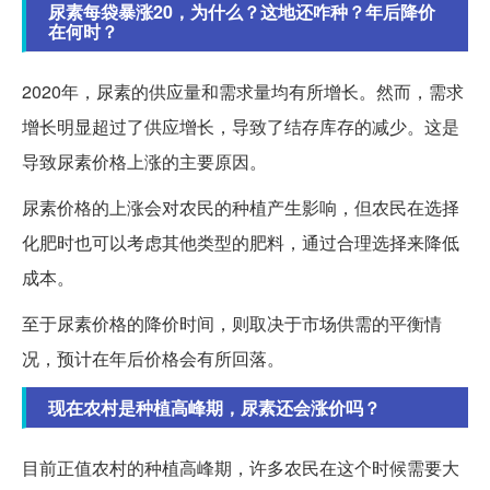
尿素每袋暴涨20，为什么？这地还咋种？年后降价
在何时？
2020年，尿素的供应量和需求量均有所增长。然而，需求
增长明显超过了供应增长，导致了结存库存的减少。这是
导致尿素价格上涨的主要原因。
尿素价格的上涨会对农民的种植产生影响，但农民在选择
化肥时也可以考虑其他类型的肥料，通过合理选择来降低
成本。
至于尿素价格的降价时间，则取决于市场供需的平衡情
况，预计在年后价格会有所回落。
现在农村是种植高峰期，尿素还会涨价吗？
目前正值农村的种植高峰期，许多农民在这个时候需要大