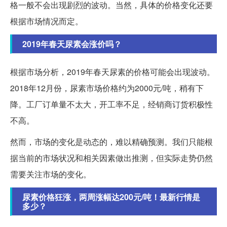
格一般不会出现剧烈的波动。当然，具体的价格变化还要
根据市场情况而定。
2019年春天尿素会涨价吗？
根据市场分析，2019年春天尿素的价格可能会出现波动。
2018年12月份，尿素市场价格约为2000元/吨，稍有下
降。工厂订单量不太大，开工率不足，经销商订货积极性
不高。
然而，市场的变化是动态的，难以精确预测。我们只能根
据当前的市场状况和相关因素做出推测，但实际走势仍然
需要关注市场的变化。
尿素价格狂涨，两周涨幅达200元/吨！最新行情是
多少？