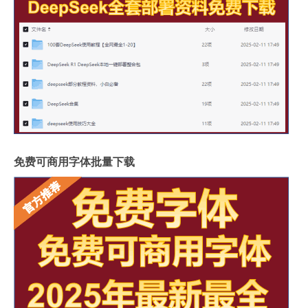
免费可商用字体批量下载