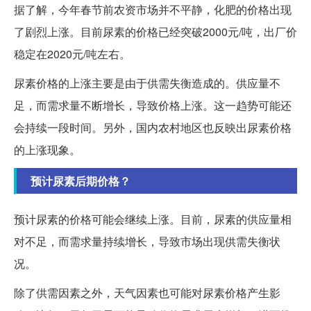
据了解，今年春节前农资市场并不平静，化肥的价格出现
了剧烈上涨。目前尿素的价格已经突破2000元/吨，出厂价
稳定在2020元/吨左右。
尿素价格的上涨主要是由于供需失衡造成的。供应量不
足，而需求量不断增长，导致价格上涨。这一趋势可能还
会持续一段时间。另外，国内农村地区也反映出尿素价格
的上涨现象。
预计尿素后期价格？
预计尿素的价格可能会继续上涨。目前，尿素的供应量相
对不足，而需求量持续增长，导致市场出现供需失衡状
况。
除了供需因素之外，天气因素也可能对尿素价格产生影