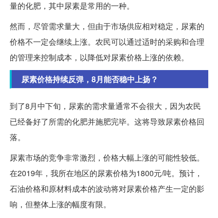
量的化肥，其中尿素是常用的一种。
然而，尽管需求量大，但由于市场供应相对稳定，尿素的
价格不一定会继续上涨。农民可以通过适时的采购和合理
的管理来控制成本，以降低对尿素价格上涨的依赖。
尿素价格持续反弹，8月能否稳中上扬？
到了8月中下旬，尿素的需求量通常不会很大，因为农民
已经备好了所需的化肥并施肥完毕。这将导致尿素价格回
落。
尿素市场的竞争非常激烈，价格大幅上涨的可能性较低。
在2019年，我所在地区的尿素价格为1800元/吨。预计，
石油价格和原材料成本的波动将对尿素价格产生一定的影
响，但整体上涨的幅度有限。