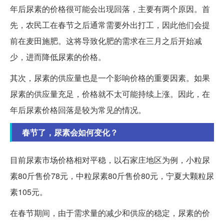
年后尿素的价格很可能会出现回落，主要有两个原因。首
先，农民工在春节之后通常需要外出打工，因此他们会提
前在麦田施肥。这将导致化肥的需求在三月之后开始减
少，进而降低尿素的价格。
其次，尿素的供应量也是一个影响价格的重要因素。如果
尿素的供应量充足，价格就不太可能持续上涨。因此，在
年后尿素价格回落是较为常见的情况。
春节了，尿素会如何变化？
目前尿素市场价格相对平稳，以石家庄地区为例，小粒尿
素80斤售价78元，中粒尿素80斤售价80元，宁夏大颗粒尿
素105元。
在春节期间，由于需求量的减少和供应的稳定，尿素的价