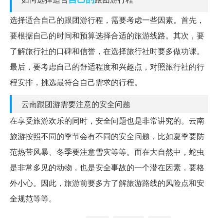
选择适合自己的跟团游行程，需要考虑一些因素。首先，
要根据自己的时间和预算选择合适的旅游线路。其次，要
了解旅行社的口碑和信誉，在选择旅行社时要多做功课。
最后，要考虑自己的舒适程度和兴趣点，对照旅行社的行
程安排，挑选最符合自己需求的行程。
云南跟团游需要注意的安全问题
在享受旅游欢乐的同时，安全问题也是非常讲究的。云南
旅游按照不同的季节会有不同的安全问题，比如夏季要防
范热带风暴、冬季要注意雪灾等等。而在大自然中，蛇虫
是非常多见的动物，也是安全事故的一个潜在因素，要格
外小心。因此，旅游前要多方了解旅游路线的风险点和安
全规范等等。