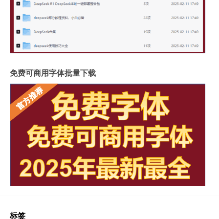
免费可商用字体批量下载
标签