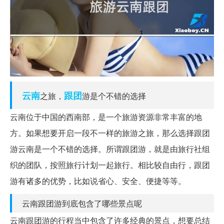
云南
跟团
之旅，
游是个不错的选择
云南位于中国的西南部，是一个旅游资源非常丰富的地
方。如果想要开启一段不一样的旅游之旅，那么选择跟团
游云南是一个不错的选择。所谓跟团游，就是由旅行社组
织的团队，按照旅行计划一起旅行。相比较自由行，跟团
游有诸多的优势，比如说省心、安全、便捷等等。
云南跟团游到底包含了哪些景点呢
云南跟团游的行程当中包含了许多经典的景点，想要总结