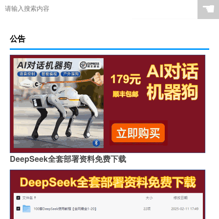
☚
公告
DeepSeek全套部署资料免费下载