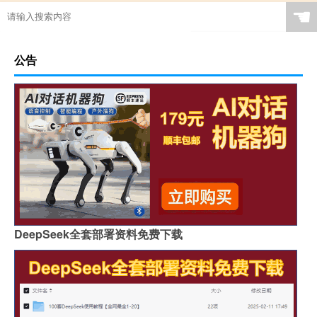
☚
公告
DeepSeek全套部署资料免费下载