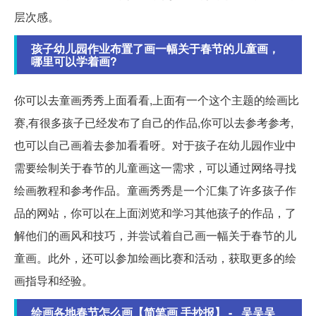
层次感。
孩子幼儿园作业布置了画一幅关于春节的儿童画，
哪里可以学着画?
你可以去童画秀秀上面看看,上面有一个这个主题的绘画比
赛,有很多孩子已经发布了自己的作品,你可以去参考参考,
也可以自己画着去参加看看呀。
对于孩子在幼儿园作业中
需要绘制关于春节的儿童画这一需求，可以通过网络寻找
绘画教程和参考作品。童画秀秀是一个汇集了许多孩子作
品的网站，你可以在上面浏览和学习其他孩子的作品，了
解他们的画风和技巧，并尝试着自己画一幅关于春节的儿
童画。此外，还可以参加绘画比赛和活动，获取更多的绘
画指导和经验。
绘画各地春节怎么画【简笔画 手抄报】 - _吴吴吴