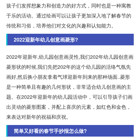
孩子们发挥想象力和创造力的好方式，同时也是一种寓教
于乐的活动。通过绘画可以让孩子更加深入地了解春节的
传统和习俗，培养他们对文化的兴趣和认知能力。
2022迎新年幼儿创意画菱形?
2022年迎新年,幼儿园创意画灵性,我们202年幼儿园创意画
菱形状的时候,我们先把202年的这个幼儿园的活络气氛先
画好,然后换小朋友拿着气球迎新年到来的那种场面..
菱形
是一种简单且有趣的几何形状，非常适合幼儿创意画的主
题。在2022年迎新年的幼儿园活动中，可以引导孩子们画
出灵动的菱形图案，并配上喜庆的元素，如红色和金色，
来表达对新年的祝福和庆祝。
简单又好看的春节手抄报怎么做?