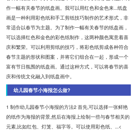
作一幅有关春节的纸盘画。我可以用红色和金色来...
纸盘
画是一种利用彩色纸和手工剪纸技巧制作的艺术形式，非
常适合以春节为主题。为了制作一幅有关春节的纸盘画，
可以选择红色和金色的彩色纸制作，这两种颜色寓意着喜
庆和繁荣。可以利用剪纸的技巧，将彩色纸剪成各种符合
春节主题的形状和图案，并将它们组合在一起，形成一个
富有节日氛围的纸盘画。通过这种方式，可以将春节的喜
庆和传统文化融入到纸盘画中。
幼儿园春节小海报怎么做?
1 制作幼儿园春节小海报的方法2 首先,可以选择一张鲜艳
的纸作为海报的背景,然后在海报上绘制一些与春节相关的
元素,比如红包、灯笼、福字等。可以使用彩色纸、...<