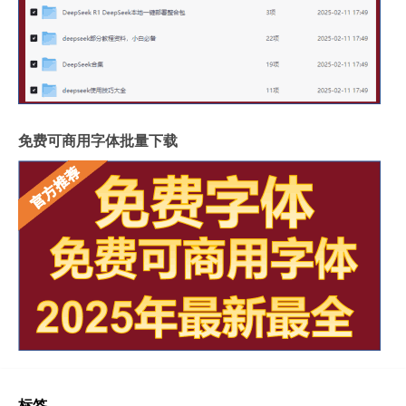
免费可商用字体批量下载
标签