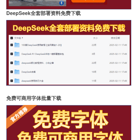
DeepSeek全套部署资料免费下载
免费可商用字体批量下载