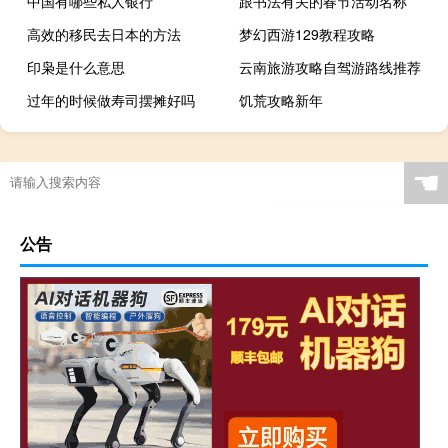
中国有哪些私人银行
跟书法有关的春节活动名称
高效的移民去日本的方法
梦幻西游129教程攻略
印枭是什么意思
云南旅游攻略自驾游路线推荐
过年的时候做寿司摆摊好吗
饥荒攻略新年
☚
公告