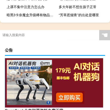
上课不集中注意力怎么办
多大年龄不想生孩子正常
暗黑3卡奈魔盒升级稀有物品（暗黑3卡奈魔盒）
“芳草惹烟青”的出处是哪里
☚
公告