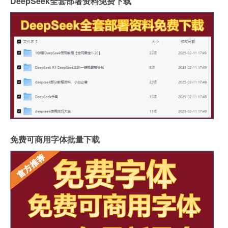
DeepSeek全套部署资料免费下载
免费可商用字体批量下载