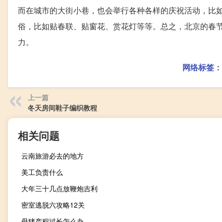
而在城市的大街小巷，也会举行各种各样的庆祝活动，比
俗，比如贴春联、贴窗花、赏花灯等等。总之，北京的春
力。
网络标签：
上一篇
冬天房间鞋子编织教程
相关问题
云南旅游必去的地方
美工负责什么
大年三十几点放鞭炮吉利
密室逃脱六攻略12关
母猪产程过长怎么办