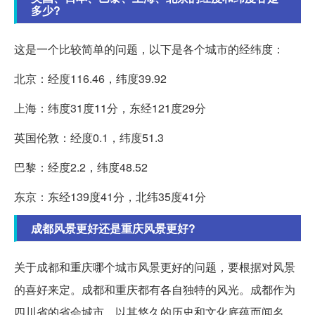
多少?
这是一个比较简单的问题，以下是各个城市的经纬度：
北京：经度116.46，纬度39.92
上海：纬度31度11分，东经121度29分
英国伦敦：经度0.1，纬度51.3
巴黎：经度2.2，纬度48.52
东京：东经139度41分，北纬35度41分
成都风景更好还是重庆风景更好?
关于成都和重庆哪个城市风景更好的问题，要根据对风景
的喜好来定。成都和重庆都有各自独特的风光。成都作为
四川省的省会城市，以其悠久的历史和文化底蕴而闻名。