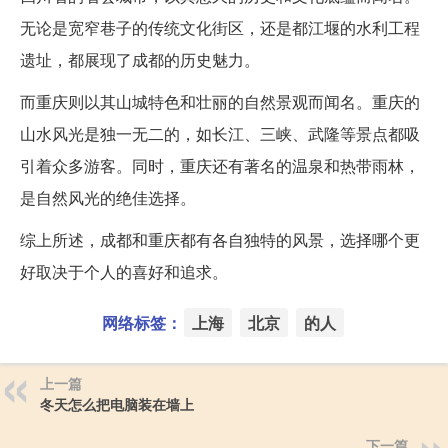
无论是宽窄巷子的传统文化街区，还是都江堰的水利工程
遗址，都展现了成都的历史魅力。
而重庆则以其山城特色和壮丽的自然景观而闻名。重庆的
山水风光是独一无二的，如长江、三峡、武隆等景点都吸
引着众多游客。同时，重庆还有著名的温泉和热带雨林，
是自然风光的绝佳选择。
综上所述，成都和重庆都有各自独特的风景，选择哪个更
好取决于个人的喜好和追求。
网络标签：
上海
北京
的人
上一篇
冬天怎么把电脑装在墙上
下一篇