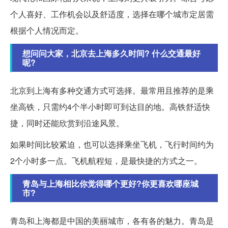
个人喜好、工作机会以及舒适度，选择在哪个城市定居需
根据个人情况而定。
想问问大家，北京去上海多久时间? 什么交通最好
呢?
北京到上海有多种交通方式可选择。最常用且推荐的是乘
坐高铁，只需约4个半小时即可到达目的地。高铁舒适快
捷，同时还能欣赏到沿途风景。
如果时间比较紧迫，也可以选择乘坐飞机，飞行时间约为
2个小时多一点。飞机航程短，是最快捷的方式之一。
青岛与上海相比你觉得哪个更好?你更喜欢哪座城
市?
青岛和上海都是中国的美丽城市，各有各的魅力。青岛是