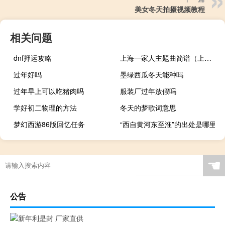
美女冬天拍摄视频教程
相关问题
dnf押运攻略
上海一家人主题曲简谱（上海一家人主题曲）
过年好吗
墨绿西瓜冬天能种吗
过年早上可以吃猪肉吗
服装厂过年放假吗
学好初二物理的方法
冬天的梦歌词意思
梦幻西游86版回忆任务
“西自黄河东至淮”的出处是哪里
☚
公告