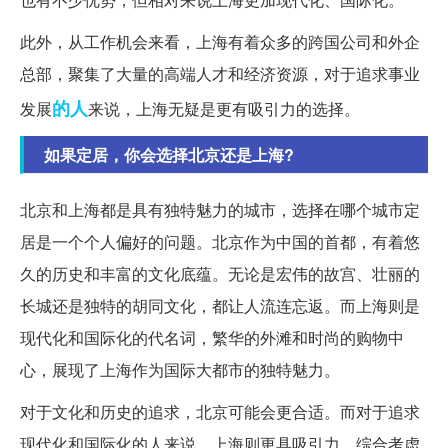
此外，从工作机会来看，上海有着众多的跨国公司和外企
总部，聚集了大量的高端人才和经济资源，对于追求事业
的人
发展
来说，上海无疑是更有吸引力的选择。
如果定居，你会选择北京还是上海?
北京和上海都是具有独特魅力的城市，选择在哪个城市定
居是一个个人偏好的问题。北京作为中国的首都，有着悠
久的历史和丰富的文化底蕴。无论是宏伟的故宫、壮丽的
长城还是独特的胡同文化，都让人流连忘返。而上海则是
现代化和国际化的代名词，繁华的外滩和时尚的购物中
心，展现了上海作为国际大都市的独特魅力。
对于文化和历史的追求，北京可能会更合适。而对于追求
现代化和国际化的人来说，上海则更具吸引力。综合考虑