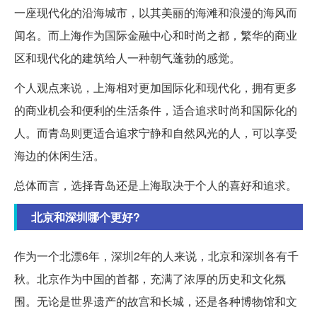
一座现代化的沿海城市，以其美丽的海滩和浪漫的海风而
闻名。而上海作为国际金融中心和时尚之都，繁华的商业
区和现代化的建筑给人一种朝气蓬勃的感觉。
个人观点来说，上海相对更加国际化和现代化，拥有更多
的商业机会和便利的生活条件，适合追求时尚和国际化的
人。而青岛则更适合追求宁静和自然风光的人，可以享受
海边的休闲生活。
总体而言，选择青岛还是上海取决于个人的喜好和追求。
北京和深圳哪个更好?
作为一个北漂6年，深圳2年的人来说，北京和深圳各有千
秋。北京作为中国的首都，充满了浓厚的历史和文化氛
围。无论是世界遗产的故宫和长城，还是各种博物馆和文