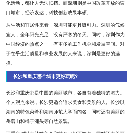
化活动，都让人无法抵挡。而深圳则是中国改革开放的窗
口城市，经济发达，科技创新成果丰硕。
从生活和宜居性来看，深圳可能更具吸引力。深圳的气候
宜人，全年阳光充足，没有严寒的冬天。同时，深圳作为
中国经济的热点之一，有更多的工作机会和发展空间。对
于在乎生活质量和事业发展的人来说，深圳是更好的选
择。
长沙和重庆哪个城市更好玩呢?
长沙和重庆都是中国的美丽城市，各自有着独特的魅力。
个人观点来说，长沙更适合追求美食和美景的人。长沙以
湖南的特色菜肴和湖南师范大学而闻名，同时还有美丽的
岳麓山和橘子洲头等自然景观。