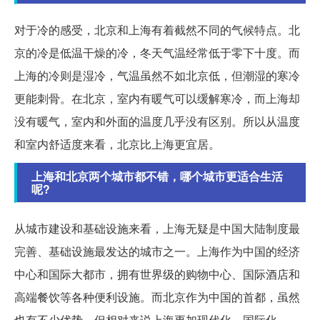
对于冷的感受，北京和上海有着截然不同的气候特点。北
京的冷是低温干燥的冷，冬天气温经常低于零下十度。而
上海的冷则是湿冷，气温虽然不如北京低，但潮湿的寒冷
更能刺骨。在北京，室内有暖气可以缓解寒冷，而上海却
没有暖气，室内和外面的温度几乎没有区别。所以从温度
和室内舒适度来看，北京比上海更宜居。
上海和北京两个城市都不错，哪个城市更适合生活
呢?
从城市建设和基础设施来看，上海无疑是中国大陆制度最
完善、基础设施最发达的城市之一。上海作为中国的经济
中心和国际大都市，拥有世界级的购物中心、国际酒店和
高端餐饮等各种便利设施。而北京作为中国的首都，虽然
也有不少优势，但相对来说上海更加现代化、国际化。