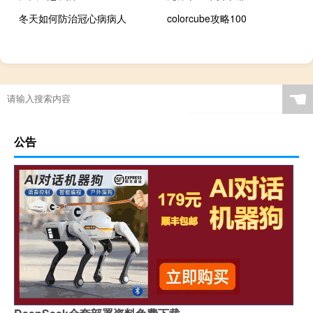
冬天如何防治冠心病病人
colorcube攻略100
☚
公告