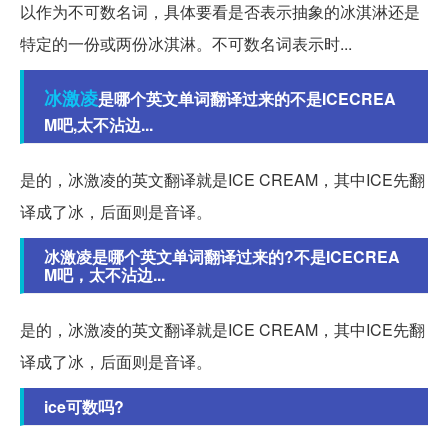
以作为不可数名词，具体要看是否表示抽象的冰淇淋还是
特定的一份或两份冰淇淋。不可数名词表示时...
冰激凌
是哪个英文单词翻译过来的不是ICECREA
M吧,太不沾边...
是的，冰激凌的英文翻译就是ICE CREAM，其中ICE先翻
译成了冰，后面则是音译。
冰激凌是哪个英文单词翻译过来的?不是ICECREA
M吧，太不沾边...
是的，冰激凌的英文翻译就是ICE CREAM，其中ICE先翻
译成了冰，后面则是音译。
ice可数吗?