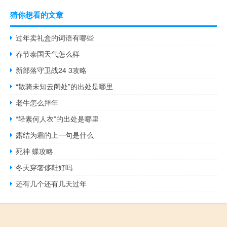
猜你想看的文章
过年卖礼盒的词语有哪些
春节泰国天气怎么样
新部落守卫战24 3攻略
“散骑未知云阁处”的出处是哪里
老牛怎么拜年
“轻素何人衣”的出处是哪里
露结为霜的上一句是什么
死神 蝶攻略
冬天穿奢侈鞋好吗
还有几个还有几天过年