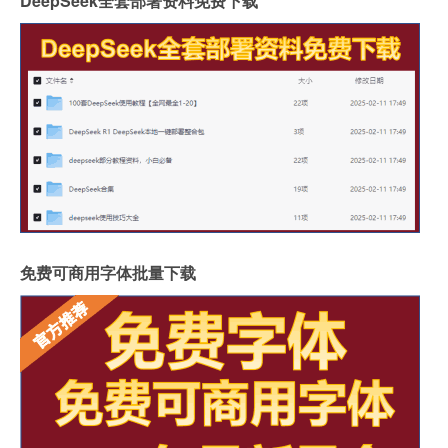
DeepSeek全套部署资料免费下载
免费可商用字体批量下载