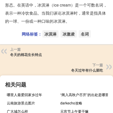
形态。在英语中，冰淇淋（ice cream）是一个可数名词，
表示一种冷饮食品。当我们谈论冰淇淋时，通常是指具体
的一球、一份或一种口味的冰淇淋。
网络标签：
冰淇淋
冰激凌
名词
上一篇
冬天的棉花生长特点
下一篇
冬天过年有什么菜吃
相关问题
哪里人最爱回家乡过年
“阁入高秋户尽开”的出处是哪里
云南旅游景点图片
darkecho攻略
广大城怎么样
元宵节上午要干嘛