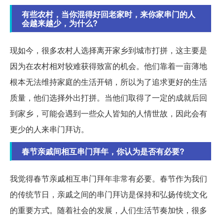
有些农村，当你混得好回老家时，来你家串门的人
会越来越少，为什么?
现如今，很多农村人选择离开家乡到城市打拼，这主要是
因为在农村相对较难获得致富的机会。他们靠着一亩薄地
根本无法维持家庭的生活开销，所以为了追求更好的生活
质量，他们选择外出打拼。当他们取得了一定的成就后回
到家乡，可能会遇到一些众人皆知的人情世故，因此会有
更少的人来串门拜访。
春节亲戚间相互串门拜年，你认为是否有必要?
我觉得春节亲戚相互串门拜年非常有必要。春节作为我们
的传统节日，亲戚之间的串门拜访是保持和弘扬传统文化
的重要方式。随着社会的发展，人们生活节奏加快，很多