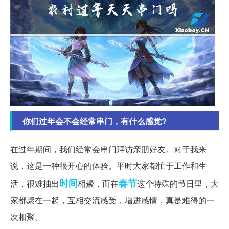
你们过年会不会经常串门，有什么感觉?
在过年期间，我们经常会串门拜访亲朋好友。对于我来
说，这是一种很开心的体验。平时大家都忙于工作和生
时间
春节
活，很难抽出
相聚，而在
这个特殊的节日里，大
家都聚在一起，互相交流感受，增进感情，真是难得的一
次相聚。