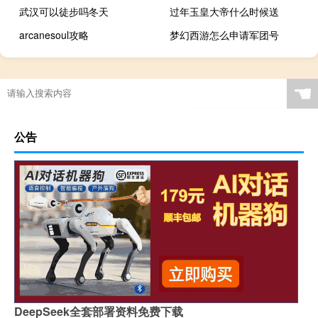
武汉可以徒步吗冬天
过年玉皇大帝什么时候送
arcanesoul攻略
梦幻西游怎么申请军团号
☚
公告
DeepSeek全套部署资料免费下载