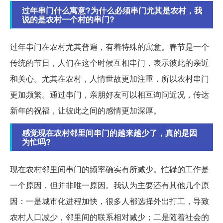
过年串门什么寓意?为什么必须串门尤其是农村，我
说的是农村一个村的串门?
过年串门在农村尤其普遍，有着特殊的寓意。春节是一个
传统的节日，人们在这个时候互相串门，表示彼此的亲近
和关心。尤其在农村，人情世故更加注重，所以农村串门
更加频繁。通过串门，亲朋好友可以相互询问近况，传达
新年的祝福，让彼此之间的感情更加深厚。
感觉现在农村邻里间串门的越来越少了，真的是因
为忙吗?
现在农村邻里间串门的频率确实有所减少。忙碌的工作是
一个原因，但并非唯一原因。我认为主要还有其他几个原
因：一是城市化进程加快，很多人都选择外出打工，导致
农村人口减少，邻里间的联系相对减少；二是随着社会的