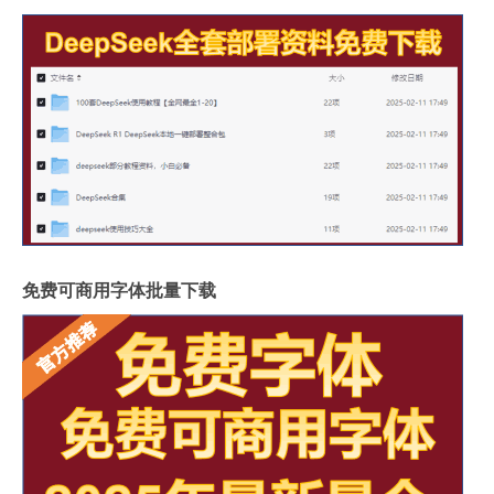
免费可商用字体批量下载