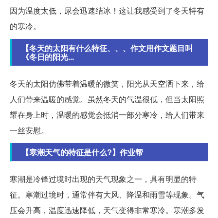
因为温度太低，尿会迅速结冰！这让我感受到了冬天特有
的寒冷。
【冬天的太阳有什么特征、、、作文用作文题目叫
《冬日的阳光...
冬天的太阳仿佛带着温暖的微笑，阳光从天空洒下来，给
人们带来温暖的感觉。虽然冬天的气温很低，但当太阳照
耀在身上时，温暖的感觉会抵消一部分寒冷，给人们带来
一丝安慰。
【寒潮天气的特征是什么?】作业帮
寒潮是冷锋过境时出现的天气现象之一，具有明显的特
征。寒潮过境时，通常伴有大风、降温和雨雪等现象。气
压会升高，温度迅速降低，天气变得非常寒冷。寒潮多发