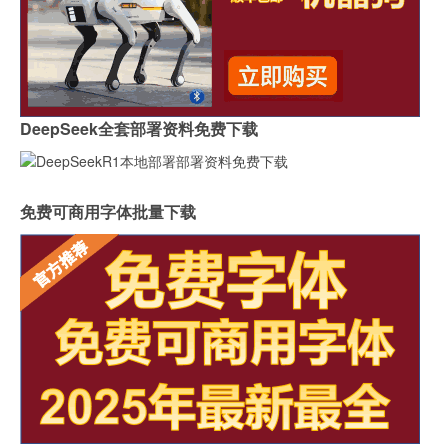
DeepSeek全套部署资料免费下载
免费可商用字体批量下载