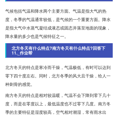
气候包括气温和降水两个主要方面。气温是指大气的热
度，冬季的气温通常较低，是气候的一个重要方面。降水
是指大气中水蒸气凝结成液态或固态并落至地面的现象，
降水量的多少也是气候特征之一。
北方冬天有什么特点?南方冬天有什么特点?回答下
11._作业帮
北方冬天的特点是寒冷而干燥，气温极低，有时可以达到
零下四十度左右。同时，北方冬季的风大且干燥，给人一
种刺骨的感觉。
南方冬天的特点是相对较温暖，气温不会下降到零下几十
度，而是在零度以上，最低温度也不过零下几度。南方冬
季的主要特征是湿度较高，空气相对潮湿，常有雨水出