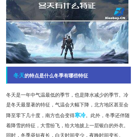
冬天
的特点是什么冬季有哪些特征
冬天是一年中气温最低的季节，也是降水减少的季节。冷
是冬天最显著的特征，气温会大幅下降，北方地区甚至会
寒冷
降至零下几十度，南方也会变得
。此外，冬季还伴随
着降雪的特征，大雪纷飞，给大地披上一层银白的外衣。
同时，冬季昼短夜长，白天时间变少，夜晚时间变长。