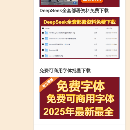
DeepSeek全套部署资料免费下载
免费可商用字体批量下载