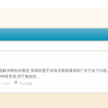
”主题解决网友的困惑 英雄联盟手游海克斯能量规则? 关于这个问题
殊资源,用于施放技...
320
手游攻略